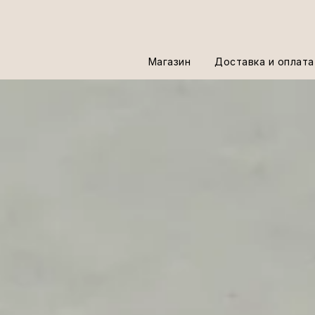
Магазин
Доставка и оплата