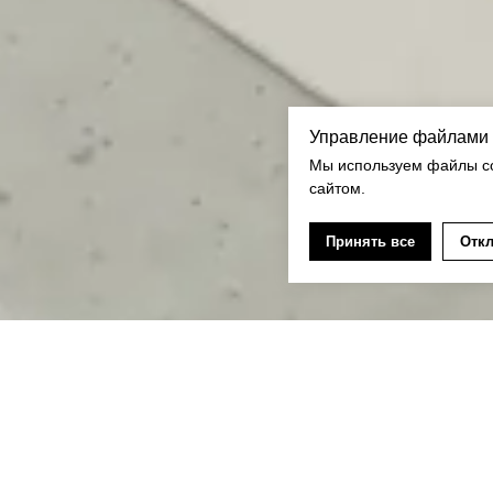
Управление файлами 
Мы используем файлы co
сайтом.
Принять все
Откл