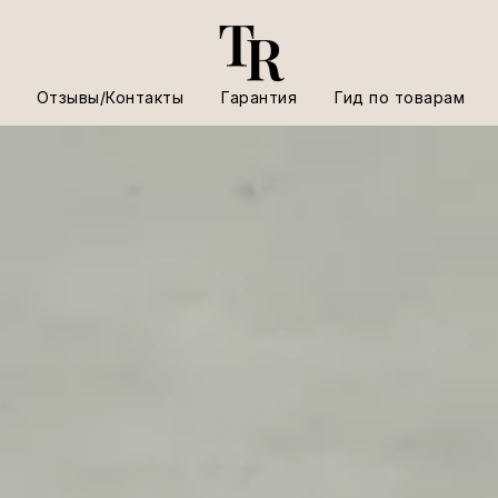
Отзывы/Контакты
Гарантия
Гид по товарам