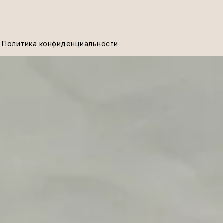
Политика конфиденциальности