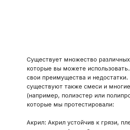
Существует множество различных
которые вы можете использовать. 
свои преимущества и недостатки.
существуют также смеси и многие
(например, полиэстер или полипро
которые мы протестировали:
Акрил: Акрил устойчив к грязи, пл