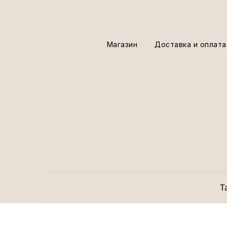
Магазин
Доставка и оплата
Т