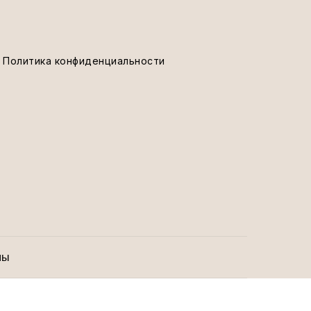
Политика конфиденциальности
мы